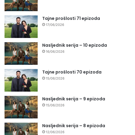
Tajne prošlosti 71 epizoda
17/06/2026
Nasljednik serija – 10 epizoda
16/06/2026
Tajne prošlosti 70 epizoda
15/06/2026
Nasljednik serija – 9 epizoda
15/06/2026
Nasljednik serija – 8 epizoda
12/06/2026