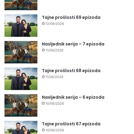
Tajne prošlosti 69 epizoda
12/06/2026
Nasljednik serija – 7 epizoda
11/06/2026
Tajne prošlosti 68 epizoda
11/06/2026
Nasljednik serija – 6 epizoda
10/06/2026
Tajne prošlosti 67 epizoda
10/06/2026