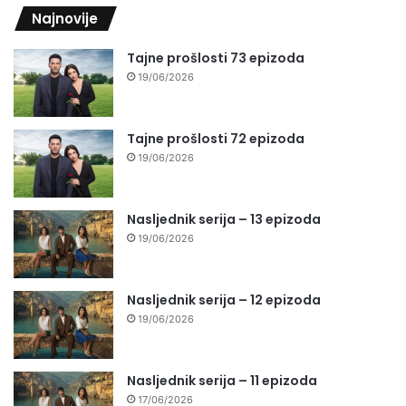
Najnovije
Tajne prošlosti 73 epizoda
19/06/2026
Tajne prošlosti 72 epizoda
19/06/2026
Nasljednik serija – 13 epizoda
19/06/2026
Nasljednik serija – 12 epizoda
19/06/2026
Nasljednik serija – 11 epizoda
17/06/2026