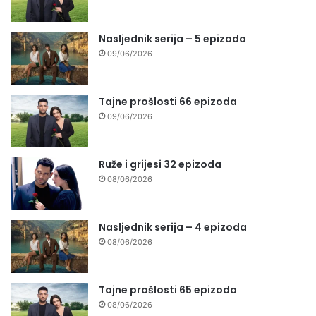
Nasljednik serija – 5 epizoda
09/06/2026
Tajne prošlosti 66 epizoda
09/06/2026
Ruže i grijesi 32 epizoda
08/06/2026
Nasljednik serija – 4 epizoda
08/06/2026
Tajne prošlosti 65 epizoda
08/06/2026