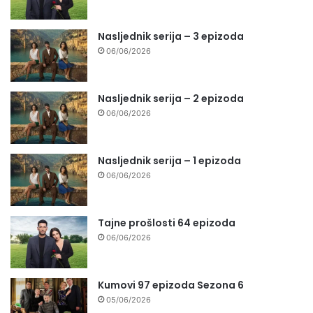
Nasljednik serija – 3 epizoda
06/06/2026
Nasljednik serija – 2 epizoda
06/06/2026
Nasljednik serija – 1 epizoda
06/06/2026
Tajne prošlosti 64 epizoda
06/06/2026
Kumovi 97 epizoda Sezona 6
05/06/2026