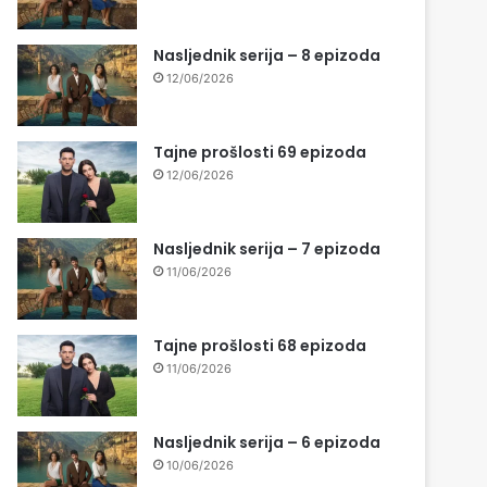
Nasljednik serija – 8 epizoda
12/06/2026
Tajne prošlosti 69 epizoda
12/06/2026
Nasljednik serija – 7 epizoda
11/06/2026
Tajne prošlosti 68 epizoda
11/06/2026
Nasljednik serija – 6 epizoda
10/06/2026