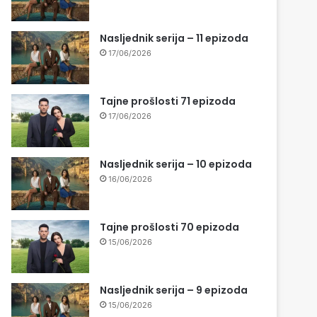
Nasljednik serija – 11 epizoda
17/06/2026
Tajne prošlosti 71 epizoda
17/06/2026
Nasljednik serija – 10 epizoda
16/06/2026
Tajne prošlosti 70 epizoda
15/06/2026
Nasljednik serija – 9 epizoda
15/06/2026