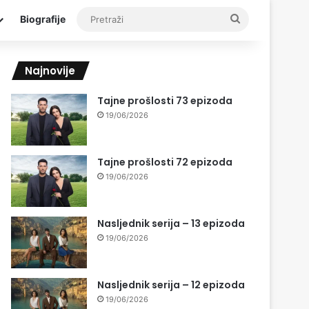
Pretraži
Biografije
Najnovije
Tajne prošlosti 73 epizoda
19/06/2026
Tajne prošlosti 72 epizoda
19/06/2026
Nasljednik serija – 13 epizoda
19/06/2026
Nasljednik serija – 12 epizoda
19/06/2026