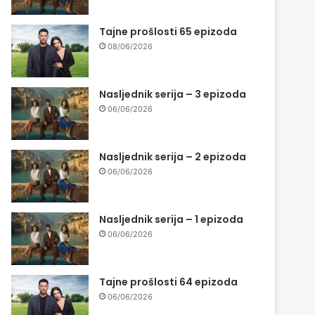
Tajne prošlosti 65 epizoda
08/06/2026
Nasljednik serija – 3 epizoda
06/06/2026
Nasljednik serija – 2 epizoda
06/06/2026
Nasljednik serija – 1 epizoda
06/06/2026
Tajne prošlosti 64 epizoda
06/06/2026