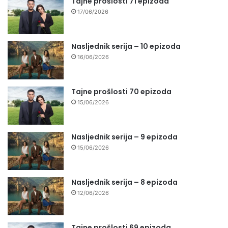
Tajne prošlosti 71 epizoda
17/06/2026
Nasljednik serija – 10 epizoda
16/06/2026
Tajne prošlosti 70 epizoda
15/06/2026
Nasljednik serija – 9 epizoda
15/06/2026
Nasljednik serija – 8 epizoda
12/06/2026
Tajne prošlosti 69 epizoda