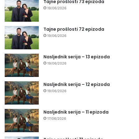
Tajne prošlosti 73 epizoda
19/06/2026
Tajne prošlosti 72 epizoda
19/06/2026
Nasljednik serija – 13 epizoda
19/06/2026
Nasljednik serija – 12 epizoda
19/06/2026
Nasljednik serija – 11 epizoda
17/06/2026