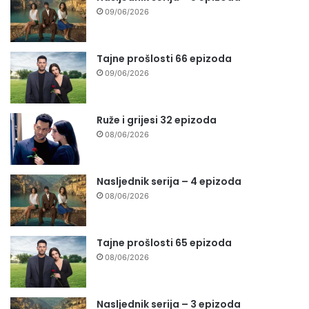
09/06/2026
Tajne prošlosti 66 epizoda
09/06/2026
Ruže i grijesi 32 epizoda
08/06/2026
Nasljednik serija – 4 epizoda
08/06/2026
Tajne prošlosti 65 epizoda
08/06/2026
Nasljednik serija – 3 epizoda