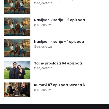
06/06/2026
Nasljednik serija – 2 epizoda
06/06/2026
Nasljednik serija – 1 epizoda
06/06/2026
Tajne prošlosti 64 epizoda
06/06/2026
Kumovi 97 epizoda Sezona 6
05/06/2026