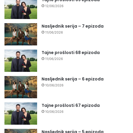
12/06/2026
Nasljednik serija – 7 epizoda
11/06/2026
Tajne prošlosti 68 epizoda
11/06/2026
Nasljednik serija – 6 epizoda
10/06/2026
Tajne prošlosti 67 epizoda
10/06/2026
Nasljednik serija – 5 epizoda