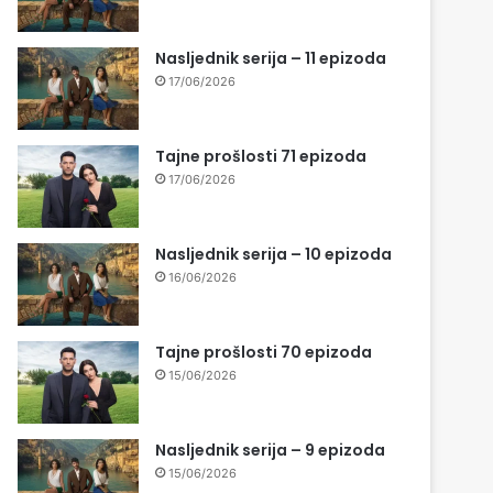
Nasljednik serija – 11 epizoda
17/06/2026
Tajne prošlosti 71 epizoda
17/06/2026
Nasljednik serija – 10 epizoda
16/06/2026
Tajne prošlosti 70 epizoda
15/06/2026
Nasljednik serija – 9 epizoda
15/06/2026