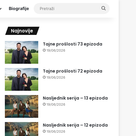
Pretraži
Biografije
Najnovije
Tajne prošlosti 73 epizoda
19/06/2026
Tajne prošlosti 72 epizoda
19/06/2026
Nasljednik serija – 13 epizoda
19/06/2026
Nasljednik serija – 12 epizoda
19/06/2026