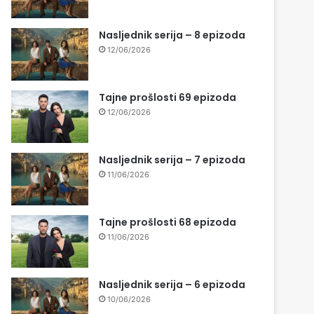
Nasljednik serija – 8 epizoda
12/06/2026
Tajne prošlosti 69 epizoda
12/06/2026
Nasljednik serija – 7 epizoda
11/06/2026
Tajne prošlosti 68 epizoda
11/06/2026
Nasljednik serija – 6 epizoda
10/06/2026