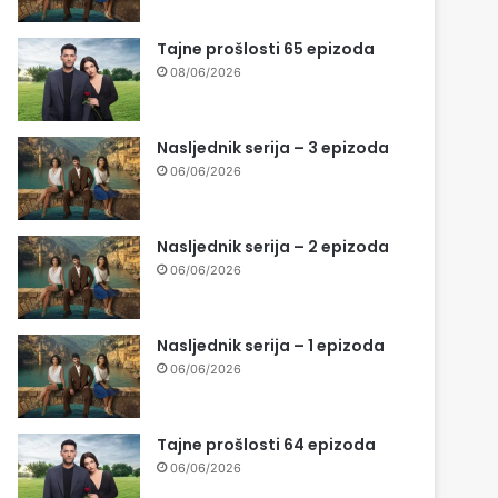
Tajne prošlosti 65 epizoda
08/06/2026
Nasljednik serija – 3 epizoda
06/06/2026
Nasljednik serija – 2 epizoda
06/06/2026
Nasljednik serija – 1 epizoda
06/06/2026
Tajne prošlosti 64 epizoda
06/06/2026