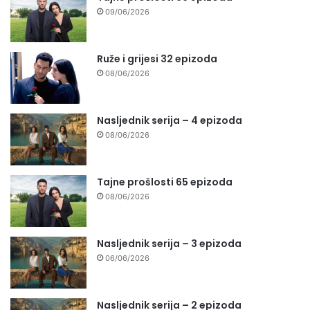
09/06/2026
Ruže i grijesi 32 epizoda
08/06/2026
Nasljednik serija – 4 epizoda
08/06/2026
Tajne prošlosti 65 epizoda
08/06/2026
Nasljednik serija – 3 epizoda
06/06/2026
Nasljednik serija – 2 epizoda