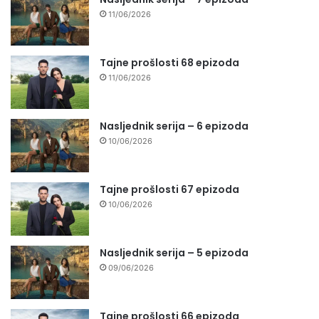
11/06/2026
Tajne prošlosti 68 epizoda
11/06/2026
Nasljednik serija – 6 epizoda
10/06/2026
Tajne prošlosti 67 epizoda
10/06/2026
Nasljednik serija – 5 epizoda
09/06/2026
Tajne prošlosti 66 epizoda