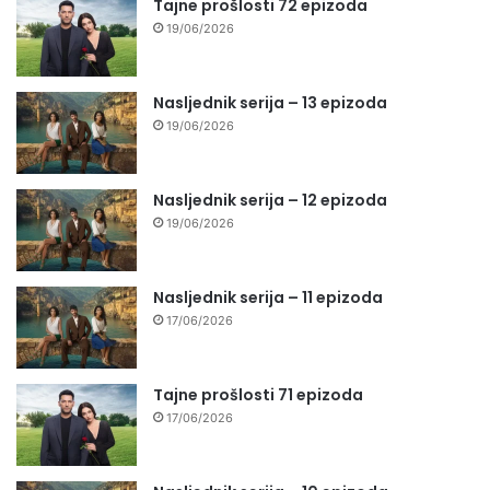
Tajne prošlosti 72 epizoda
19/06/2026
Nasljednik serija – 13 epizoda
19/06/2026
Nasljednik serija – 12 epizoda
19/06/2026
Nasljednik serija – 11 epizoda
17/06/2026
Tajne prošlosti 71 epizoda
17/06/2026