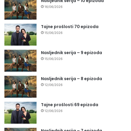
Nasljednik serija – 10 epizoda
16/06/2026
Tajne prošlosti 70 epizoda
15/06/2026
Nasljednik serija – 9 epizoda
15/06/2026
Nasljednik serija – 8 epizoda
12/06/2026
Tajne prošlosti 69 epizoda
12/06/2026
Nasljednik serija – 7 epizoda