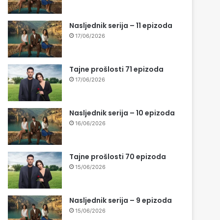
Nasljednik serija – 11 epizoda
17/06/2026
Tajne prošlosti 71 epizoda
17/06/2026
Nasljednik serija – 10 epizoda
16/06/2026
Tajne prošlosti 70 epizoda
15/06/2026
Nasljednik serija – 9 epizoda
15/06/2026