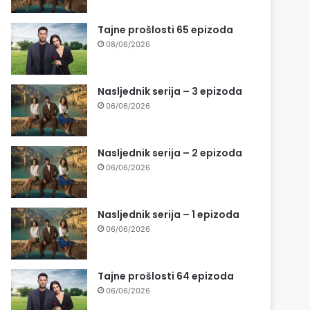
Tajne prošlosti 65 epizoda
08/06/2026
Nasljednik serija – 3 epizoda
06/06/2026
Nasljednik serija – 2 epizoda
06/06/2026
Nasljednik serija – 1 epizoda
06/06/2026
Tajne prošlosti 64 epizoda
06/06/2026