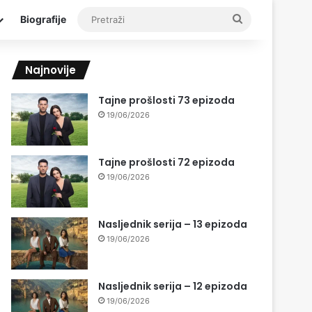
Pretraži
Biografije
Najnovije
Tajne prošlosti 73 epizoda
19/06/2026
Tajne prošlosti 72 epizoda
19/06/2026
Nasljednik serija – 13 epizoda
19/06/2026
Nasljednik serija – 12 epizoda
19/06/2026