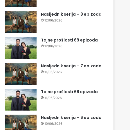
Nasljednik serija – 8 epizoda
12/06/2026
Tajne prošlosti 69 epizoda
12/06/2026
Nasljednik serija – 7 epizoda
11/06/2026
Tajne prošlosti 68 epizoda
11/06/2026
Nasljednik serija – 6 epizoda
10/06/2026