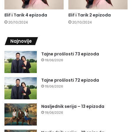
Elif i Tarik 4 epizoda
Elif i Tarik 2 epizoda
20/10/2024
20/10/2024
Najnovije
Tajne prošlosti 73 epizoda
19/06/2026
Tajne prošlosti 72 epizoda
19/06/2026
Nasljednik serija – 13 epizoda
19/06/2026