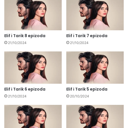
Elif i Tarik 8 epizoda
Elif i Tarik 7 epizoda
21/10/2024
21/10/2024
Elif i Tarik 6 epizoda
Elif i Tarik 5 epizoda
21/10/2024
20/10/2024