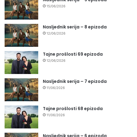
15/06/2026
Nasljednik serija – 8 epizoda
12/06/2026
Tajne prošlosti 69 epizoda
12/06/2026
Nasljednik serija – 7 epizoda
11/06/2026
Tajne prošlosti 68 epizoda
11/06/2026
Nasljednik serija – 6 epizoda