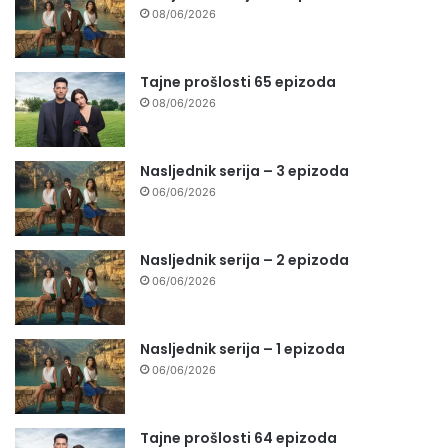
08/06/2026
Tajne prošlosti 65 epizoda
08/06/2026
Nasljednik serija – 3 epizoda
06/06/2026
Nasljednik serija – 2 epizoda
06/06/2026
Nasljednik serija – 1 epizoda
06/06/2026
Tajne prošlosti 64 epizoda