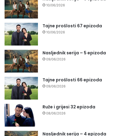
10/06/2026
Tajne prošlosti 67 epizoda
10/06/2026
Nasljednik serija – 5 epizoda
09/06/2026
Tajne prošlosti 66 epizoda
09/06/2026
Ruže i grijesi 32 epizoda
08/06/2026
Nasljednik serija – 4 epizoda