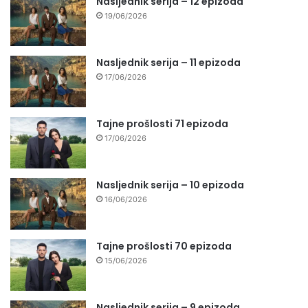
Nasljednik serija – 12 epizoda
19/06/2026
Nasljednik serija – 11 epizoda
17/06/2026
Tajne prošlosti 71 epizoda
17/06/2026
Nasljednik serija – 10 epizoda
16/06/2026
Tajne prošlosti 70 epizoda
15/06/2026
Nasljednik serija – 9 epizoda