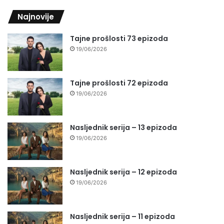
Najnovije
Tajne prošlosti 73 epizoda
19/06/2026
Tajne prošlosti 72 epizoda
19/06/2026
Nasljednik serija – 13 epizoda
19/06/2026
Nasljednik serija – 12 epizoda
19/06/2026
Nasljednik serija – 11 epizoda