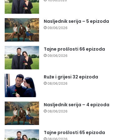
Nasljednik serija – 5 epizoda
09/06/2026
Tajne prošlosti 66 epizoda
09/06/2026
Ruže i grijesi 32 epizoda
08/06/2026
Nasljednik serija – 4 epizoda
08/06/2026
Tajne prošlosti 65 epizoda
08/06/2026