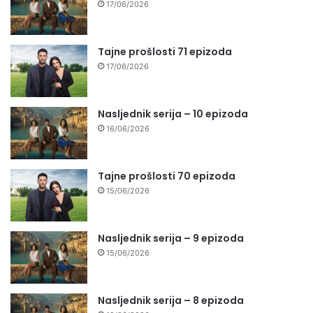
17/06/2026
Tajne prošlosti 71 epizoda
17/06/2026
Nasljednik serija – 10 epizoda
16/06/2026
Tajne prošlosti 70 epizoda
15/06/2026
Nasljednik serija – 9 epizoda
15/06/2026
Nasljednik serija – 8 epizoda