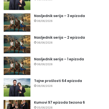
Nasljednik serija – 3 epizoda
06/06/2026
Nasljednik serija – 2 epizoda
06/06/2026
Nasljednik serija – 1 epizoda
06/06/2026
Tajne prošlosti 64 epizoda
06/06/2026
Kumovi 97 epizoda Sezona 6
05/06/2026