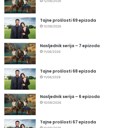
12/06/2026
Tajne prošlosti 69 epizoda
12/06/2026
Nasljednik serija – 7 epizoda
11/06/2026
Tajne prošlosti 68 epizoda
11/06/2026
Nasljednik serija – 6 epizoda
10/06/2026
Tajne prošlosti 67 epizoda
10/06/2026