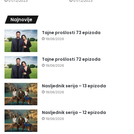
01/12/2023
01/12/2023
Najnovije
Tajne prošlosti 73 epizoda
19/06/2026
Tajne prošlosti 72 epizoda
19/06/2026
Nasljednik serija – 13 epizoda
19/06/2026
Nasljednik serija – 12 epizoda
19/06/2026