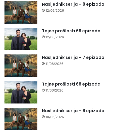
Nasljednik serija – 8 epizoda
12/06/2026
Tajne prošlosti 69 epizoda
12/06/2026
Nasljednik serija – 7 epizoda
11/06/2026
Tajne prošlosti 68 epizoda
11/06/2026
Nasljednik serija – 6 epizoda
10/06/2026