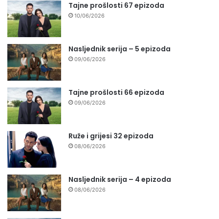
Tajne prošlosti 67 epizoda
10/06/2026
Nasljednik serija – 5 epizoda
09/06/2026
Tajne prošlosti 66 epizoda
09/06/2026
Ruže i grijesi 32 epizoda
08/06/2026
Nasljednik serija – 4 epizoda
08/06/2026