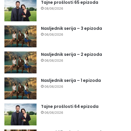
Tajne prošlosti 65 epizoda
08/06/2026
Nasljednik serija – 3 epizoda
06/06/2026
Nasljednik serija – 2 epizoda
06/06/2026
Nasljednik serija – 1 epizoda
06/06/2026
Tajne prošlosti 64 epizoda
06/06/2026