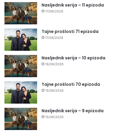
Nasljednik serija – 11 epizoda
17/06/2026
Tajne prošlosti 71 epizoda
17/06/2026
Nasljednik serija – 10 epizoda
16/06/2026
Tajne prošlosti 70 epizoda
15/06/2026
Nasljednik serija – 9 epizoda
15/06/2026