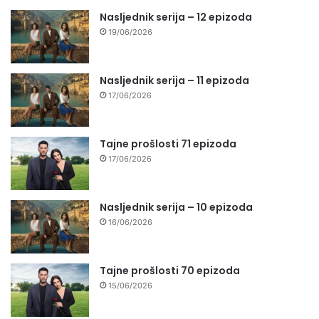
Nasljednik serija – 12 epizoda
19/06/2026
Nasljednik serija – 11 epizoda
17/06/2026
Tajne prošlosti 71 epizoda
17/06/2026
Nasljednik serija – 10 epizoda
16/06/2026
Tajne prošlosti 70 epizoda
15/06/2026