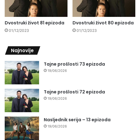
Dvostruki život 81 epizoda
Dvostruki život 80 epizoda
01/12/2023
01/12/2023
Najnovije
Tajne prošlosti 73 epizoda
19/06/2026
Tajne prošlosti 72 epizoda
19/06/2026
Nasljednik serija – 13 epizoda
19/06/2026