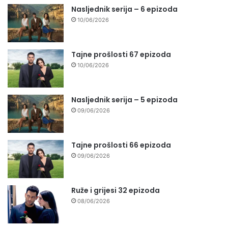
Nasljednik serija – 6 epizoda
10/06/2026
Tajne prošlosti 67 epizoda
10/06/2026
Nasljednik serija – 5 epizoda
09/06/2026
Tajne prošlosti 66 epizoda
09/06/2026
Ruže i grijesi 32 epizoda
08/06/2026