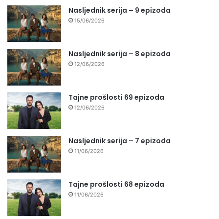
Nasljednik serija – 9 epizoda
15/06/2026
Nasljednik serija – 8 epizoda
12/06/2026
Tajne prošlosti 69 epizoda
12/06/2026
Nasljednik serija – 7 epizoda
11/06/2026
Tajne prošlosti 68 epizoda
11/06/2026