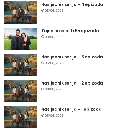
Nasljednik serija – 4 epizoda
08/06/2026
Tajne prošlosti 65 epizoda
08/06/2026
Nasljednik serija – 3 epizoda
06/06/2026
Nasljednik serija – 2 epizoda
06/06/2026
Nasljednik serija – 1 epizoda
06/06/2026