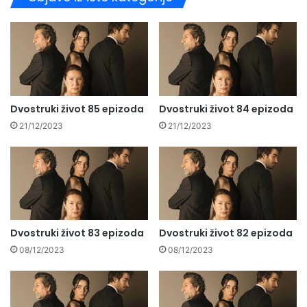
Dvostruki život 85 epizoda
Dvostruki život 84 epizoda
21/12/2023
21/12/2023
Dvostruki život 83 epizoda
Dvostruki život 82 epizoda
08/12/2023
08/12/2023