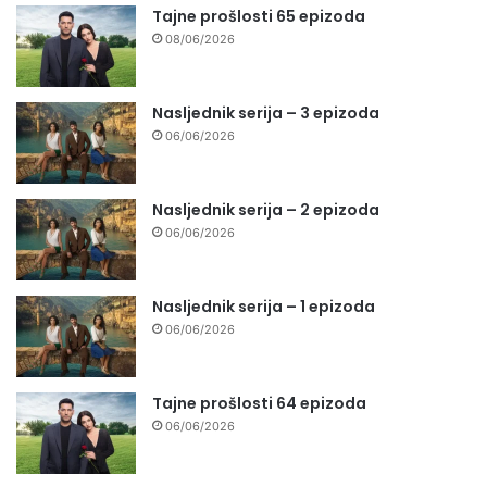
Tajne prošlosti 65 epizoda
08/06/2026
Nasljednik serija – 3 epizoda
06/06/2026
Nasljednik serija – 2 epizoda
06/06/2026
Nasljednik serija – 1 epizoda
06/06/2026
Tajne prošlosti 64 epizoda
06/06/2026