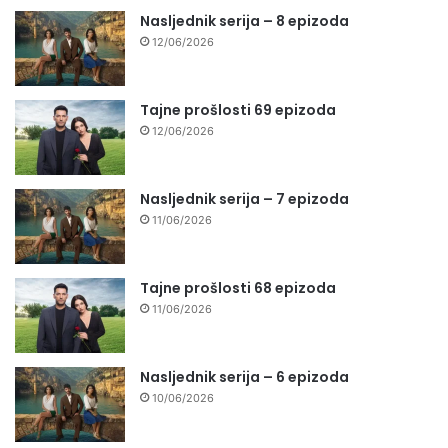
Nasljednik serija – 8 epizoda
12/06/2026
Tajne prošlosti 69 epizoda
12/06/2026
Nasljednik serija – 7 epizoda
11/06/2026
Tajne prošlosti 68 epizoda
11/06/2026
Nasljednik serija – 6 epizoda
10/06/2026