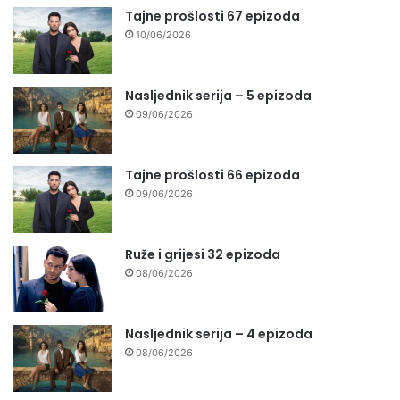
Tajne prošlosti 67 epizoda
10/06/2026
Nasljednik serija – 5 epizoda
09/06/2026
Tajne prošlosti 66 epizoda
09/06/2026
Ruže i grijesi 32 epizoda
08/06/2026
Nasljednik serija – 4 epizoda
08/06/2026