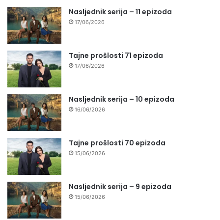
Nasljednik serija – 11 epizoda
17/06/2026
Tajne prošlosti 71 epizoda
17/06/2026
Nasljednik serija – 10 epizoda
16/06/2026
Tajne prošlosti 70 epizoda
15/06/2026
Nasljednik serija – 9 epizoda
15/06/2026