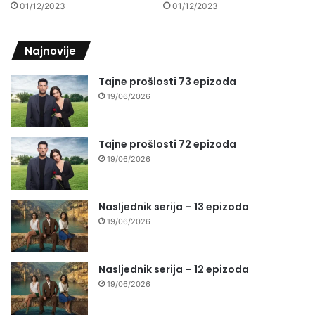
01/12/2023
01/12/2023
Najnovije
Tajne prošlosti 73 epizoda
19/06/2026
Tajne prošlosti 72 epizoda
19/06/2026
Nasljednik serija – 13 epizoda
19/06/2026
Nasljednik serija – 12 epizoda
19/06/2026