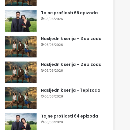
Tajne prošlosti 65 epizoda
08/06/2026
Nasljednik serija – 3 epizoda
06/06/2026
Nasljednik serija – 2 epizoda
06/06/2026
Nasljednik serija – 1 epizoda
06/06/2026
Tajne prošlosti 64 epizoda
06/06/2026