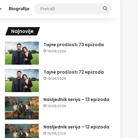
Pretraži
Biografije
Najnovije
Tajne prošlosti 73 epizoda
19/06/2026
Tajne prošlosti 72 epizoda
19/06/2026
Nasljednik serija – 13 epizoda
19/06/2026
Nasljednik serija – 12 epizoda
19/06/2026