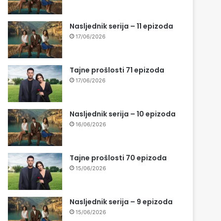
Nasljednik serija – 11 epizoda
17/06/2026
Tajne prošlosti 71 epizoda
17/06/2026
Nasljednik serija – 10 epizoda
16/06/2026
Tajne prošlosti 70 epizoda
15/06/2026
Nasljednik serija – 9 epizoda
15/06/2026