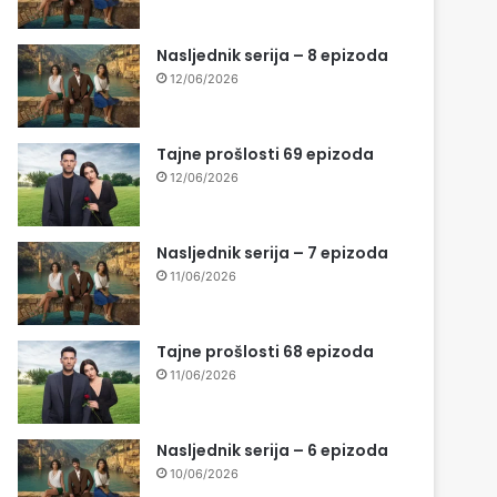
Nasljednik serija – 8 epizoda
12/06/2026
Tajne prošlosti 69 epizoda
12/06/2026
Nasljednik serija – 7 epizoda
11/06/2026
Tajne prošlosti 68 epizoda
11/06/2026
Nasljednik serija – 6 epizoda
10/06/2026