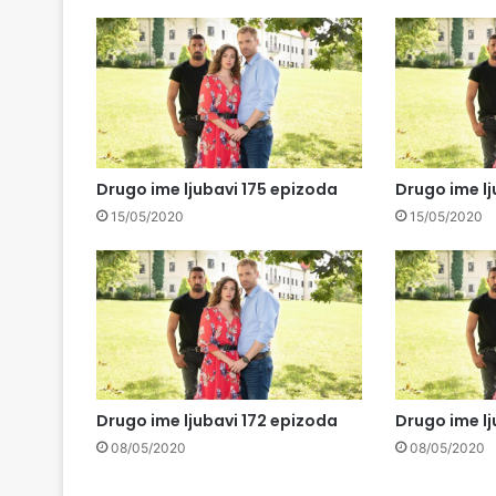
Drugo ime ljubavi 175 epizoda
Drugo ime lj
15/05/2020
15/05/2020
Drugo ime ljubavi 172 epizoda
Drugo ime lj
08/05/2020
08/05/2020