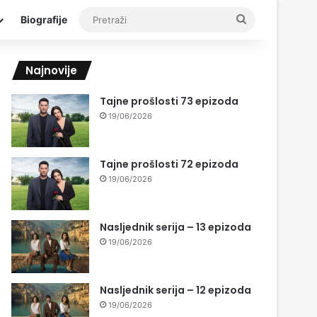
Pretraži
Biografije
Najnovije
Tajne prošlosti 73 epizoda
19/06/2026
Tajne prošlosti 72 epizoda
19/06/2026
Nasljednik serija – 13 epizoda
19/06/2026
Nasljednik serija – 12 epizoda
19/06/2026