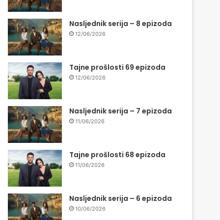
Nasljednik serija – 8 epizoda
12/06/2026
Tajne prošlosti 69 epizoda
12/06/2026
Nasljednik serija – 7 epizoda
11/06/2026
Tajne prošlosti 68 epizoda
11/06/2026
Nasljednik serija – 6 epizoda
10/06/2026