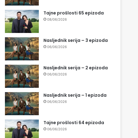
Tajne prošlosti 65 epizoda
08/06/2026
Nasljednik serija – 3 epizoda
06/06/2026
Nasljednik serija – 2 epizoda
06/06/2026
Nasljednik serija – 1 epizoda
06/06/2026
Tajne prošlosti 64 epizoda
06/06/2026