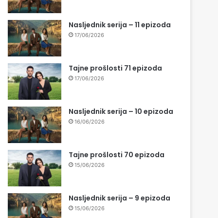
Nasljednik serija – 11 epizoda
17/06/2026
Tajne prošlosti 71 epizoda
17/06/2026
Nasljednik serija – 10 epizoda
16/06/2026
Tajne prošlosti 70 epizoda
15/06/2026
Nasljednik serija – 9 epizoda
15/06/2026