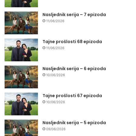
Nasljednik serija – 7 epizoda
11/06/2026
Tajne prošlosti 68 epizoda
11/06/2026
Nasljednik serija – 6 epizoda
10/06/2026
Tajne prošlosti 67 epizoda
10/06/2026
Nasljednik serija – 5 epizoda
09/06/2026