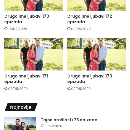
Drugo ime ljubavi 173
Drugo ime ljubavi 172
epizoda
epizoda
15/05/2020
08/05/2020
Drugo ime ljubavi 171
Drugo ime ljubavi 170
epizoda
epizoda
08/05/2020
02/05/2020
Najnovije
Tajne prošlosti 73 epizoda
19/06/2026