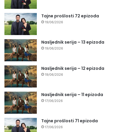
Tajne prošlosti 72 epizoda
19/06/2026
Nasljednik serija – 13 epizoda
19/06/2026
Nasljednik serija – 12 epizoda
19/06/2026
Nasljednik serija – 11 epizoda
17/06/2026
Tajne prošlosti 71 epizoda
17/06/2026