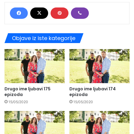
Objave iz iste kategorije
Drugo ime ljubavi 175
Drugo ime ljubavi 174
epizoda
epizoda
15/05/2020
15/05/2020