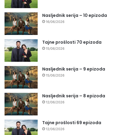
Nasljednik serija – 10 epizoda
16/06/2026
Tajne prošlosti 70 epizoda
15/06/2026
Nasljednik serija – 9 epizoda
15/06/2026
Nasljednik serija – 8 epizoda
12/06/2026
Tajne prošlosti 69 epizoda
12/06/2026