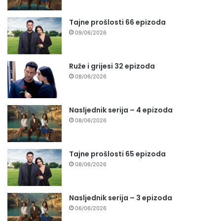
Tajne prošlosti 66 epizoda
09/06/2026
Ruže i grijesi 32 epizoda
08/06/2026
Nasljednik serija – 4 epizoda
08/06/2026
Tajne prošlosti 65 epizoda
08/06/2026
Nasljednik serija – 3 epizoda
06/06/2026