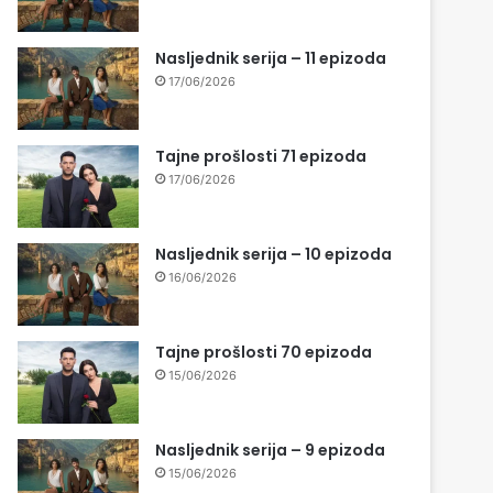
Nasljednik serija – 11 epizoda
17/06/2026
Tajne prošlosti 71 epizoda
17/06/2026
Nasljednik serija – 10 epizoda
16/06/2026
Tajne prošlosti 70 epizoda
15/06/2026
Nasljednik serija – 9 epizoda
15/06/2026