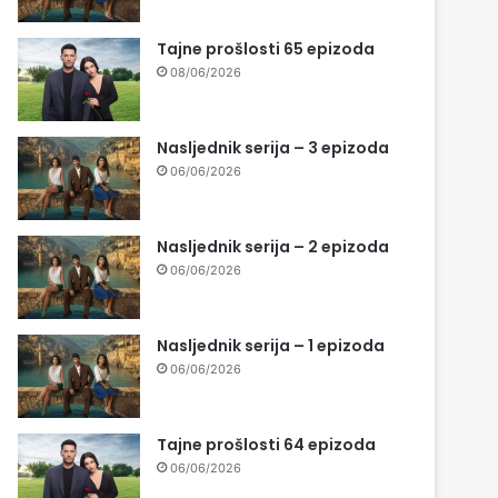
Tajne prošlosti 65 epizoda
08/06/2026
Nasljednik serija – 3 epizoda
06/06/2026
Nasljednik serija – 2 epizoda
06/06/2026
Nasljednik serija – 1 epizoda
06/06/2026
Tajne prošlosti 64 epizoda
06/06/2026