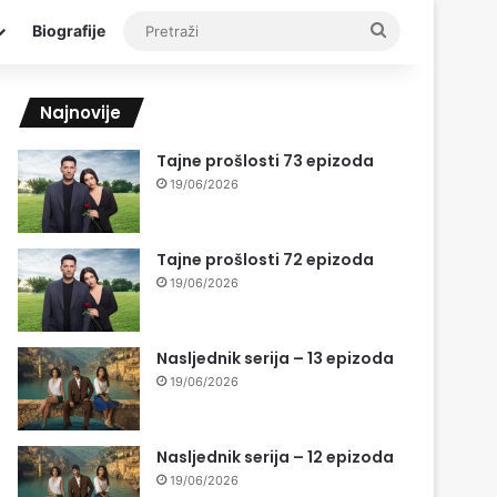
Pretraži
Biografije
Najnovije
Tajne prošlosti 73 epizoda
19/06/2026
Tajne prošlosti 72 epizoda
19/06/2026
Nasljednik serija – 13 epizoda
19/06/2026
Nasljednik serija – 12 epizoda
19/06/2026