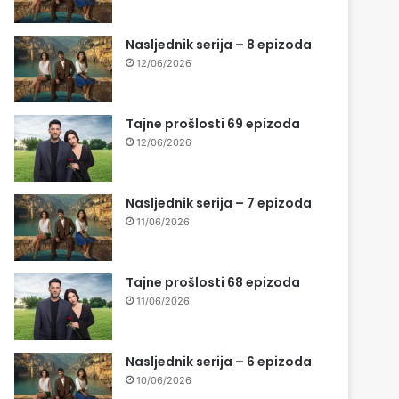
Nasljednik serija – 8 epizoda
12/06/2026
Tajne prošlosti 69 epizoda
12/06/2026
Nasljednik serija – 7 epizoda
11/06/2026
Tajne prošlosti 68 epizoda
11/06/2026
Nasljednik serija – 6 epizoda
10/06/2026