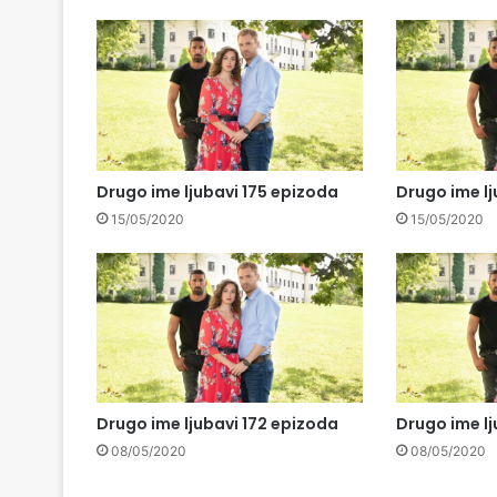
Drugo ime ljubavi 175 epizoda
Drugo ime lj
15/05/2020
15/05/2020
Drugo ime ljubavi 172 epizoda
Drugo ime lj
08/05/2020
08/05/2020