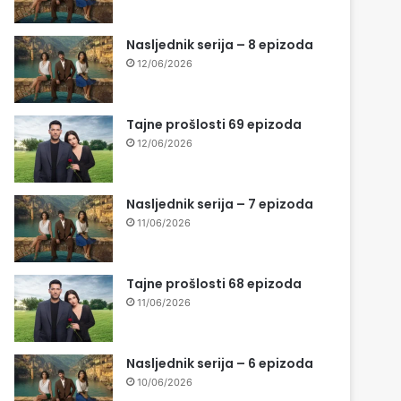
Nasljednik serija – 8 epizoda
12/06/2026
Tajne prošlosti 69 epizoda
12/06/2026
Nasljednik serija – 7 epizoda
11/06/2026
Tajne prošlosti 68 epizoda
11/06/2026
Nasljednik serija – 6 epizoda
10/06/2026