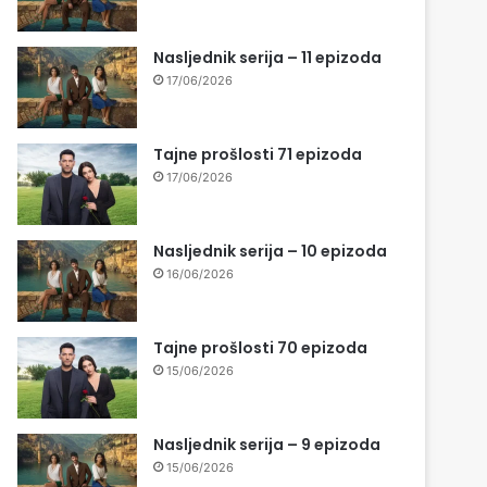
Nasljednik serija – 11 epizoda
17/06/2026
Tajne prošlosti 71 epizoda
17/06/2026
Nasljednik serija – 10 epizoda
16/06/2026
Tajne prošlosti 70 epizoda
15/06/2026
Nasljednik serija – 9 epizoda
15/06/2026