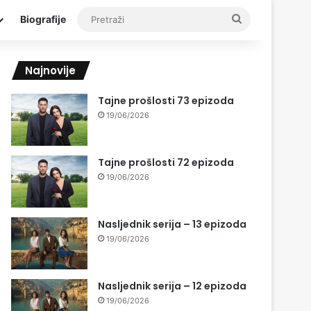
Pretraži
Biografije
Najnovije
Tajne prošlosti 73 epizoda
19/06/2026
Tajne prošlosti 72 epizoda
19/06/2026
Nasljednik serija – 13 epizoda
19/06/2026
Nasljednik serija – 12 epizoda
19/06/2026