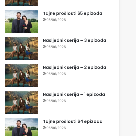
Tajne prošlosti 65 epizoda
08/06/2026
Nasljednik serija – 3 epizoda
06/06/2026
Nasljednik serija – 2 epizoda
06/06/2026
Nasljednik serija – 1 epizoda
06/06/2026
Tajne prošlosti 64 epizoda
06/06/2026