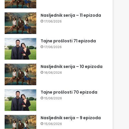
Nasljednik serija – 11 epizoda
17/06/2026
Tajne prošlosti 71 epizoda
17/06/2026
Nasljednik serija – 10 epizoda
16/06/2026
Tajne prošlosti 70 epizoda
15/06/2026
Nasljednik serija – 9 epizoda
15/06/2026