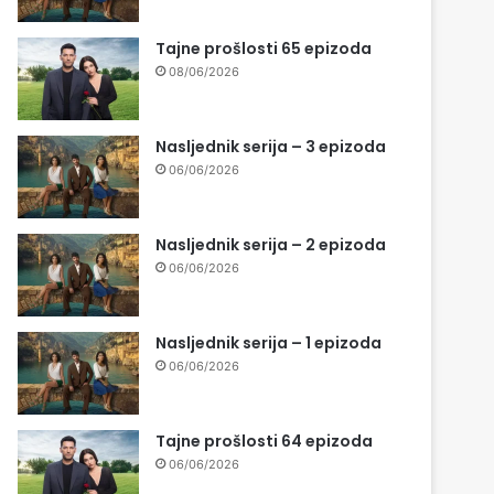
Tajne prošlosti 65 epizoda
08/06/2026
Nasljednik serija – 3 epizoda
06/06/2026
Nasljednik serija – 2 epizoda
06/06/2026
Nasljednik serija – 1 epizoda
06/06/2026
Tajne prošlosti 64 epizoda
06/06/2026