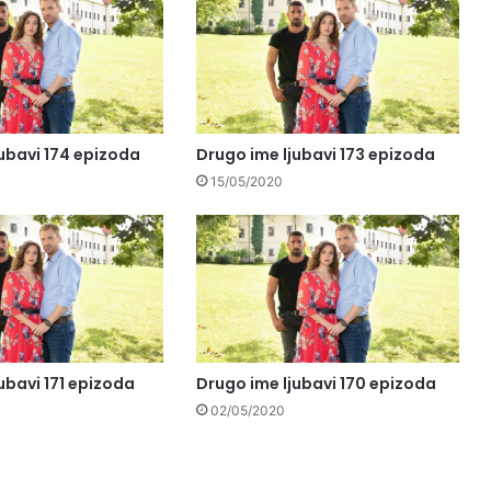
ubavi 174 epizoda
Drugo ime ljubavi 173 epizoda
15/05/2020
ubavi 171 epizoda
Drugo ime ljubavi 170 epizoda
02/05/2020