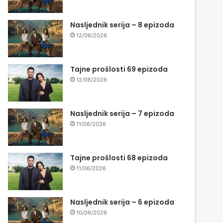
Nasljednik serija – 8 epizoda
12/06/2026
Tajne prošlosti 69 epizoda
12/06/2026
Nasljednik serija – 7 epizoda
11/06/2026
Tajne prošlosti 68 epizoda
11/06/2026
Nasljednik serija – 6 epizoda
10/06/2026