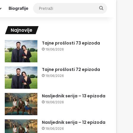
Pretraži
Biografije
Najnovije
Tajne prošlosti 73 epizoda
19/06/2026
Tajne prošlosti 72 epizoda
19/06/2026
Nasljednik serija – 13 epizoda
19/06/2026
Nasljednik serija – 12 epizoda
19/06/2026