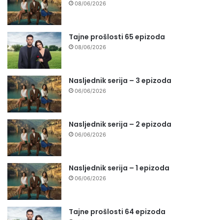
08/06/2026
Tajne prošlosti 65 epizoda
08/06/2026
Nasljednik serija – 3 epizoda
06/06/2026
Nasljednik serija – 2 epizoda
06/06/2026
Nasljednik serija – 1 epizoda
06/06/2026
Tajne prošlosti 64 epizoda