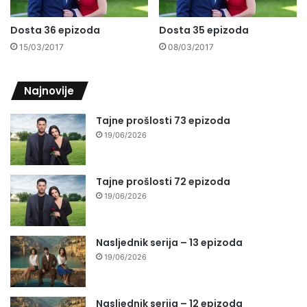
Dosta 36 epizoda
Dosta 35 epizoda
15/03/2017
08/03/2017
Najnovije
Tajne prošlosti 73 epizoda
19/06/2026
Tajne prošlosti 72 epizoda
19/06/2026
Nasljednik serija – 13 epizoda
19/06/2026
Nasljednik serija – 12 epizoda