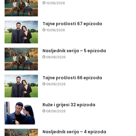
10/06/2026
Tajne prošlosti 67 epizoda
10/06/2026
Nasljednik serija – 5 epizoda
09/06/2026
Tajne prošlosti 66 epizoda
09/06/2026
Ruže i grijesi 32 epizoda
08/06/2026
Nasljednik serija – 4 epizoda