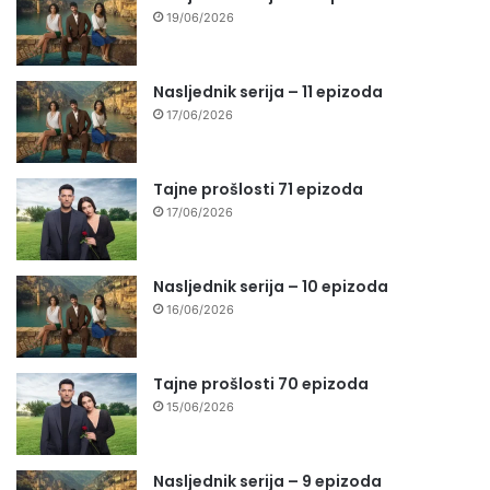
19/06/2026
Nasljednik serija – 11 epizoda
17/06/2026
Tajne prošlosti 71 epizoda
17/06/2026
Nasljednik serija – 10 epizoda
16/06/2026
Tajne prošlosti 70 epizoda
15/06/2026
Nasljednik serija – 9 epizoda