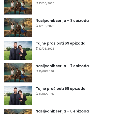
15/06/2026
Nasljednik serija – 8 epizoda
12/06/2026
Tajne prošlosti 69 epizoda
12/06/2026
Nasljednik serija – 7 epizoda
11/06/2026
Tajne prošlosti 68 epizoda
11/06/2026
Nasljednik serija – 6 epizoda