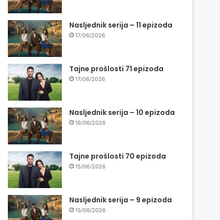
Nasljednik serija – 11 epizoda
17/06/2026
Tajne prošlosti 71 epizoda
17/06/2026
Nasljednik serija – 10 epizoda
16/06/2026
Tajne prošlosti 70 epizoda
15/06/2026
Nasljednik serija – 9 epizoda
15/06/2026