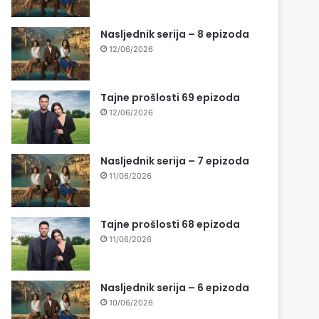
Nasljednik serija – 8 epizoda
12/06/2026
Tajne prošlosti 69 epizoda
12/06/2026
Nasljednik serija – 7 epizoda
11/06/2026
Tajne prošlosti 68 epizoda
11/06/2026
Nasljednik serija – 6 epizoda
10/06/2026