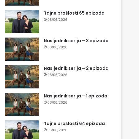
Tajne prošlosti 65 epizoda
08/06/2026
Nasljednik serija – 3 epizoda
06/06/2026
Nasljednik serija – 2 epizoda
06/06/2026
Nasljednik serija – 1 epizoda
06/06/2026
Tajne prošlosti 64 epizoda
06/06/2026