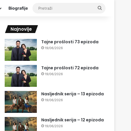
Pretraži
Biografije
Najnovije
Tajne prošlosti 73 epizoda
19/06/2026
Tajne prošlosti 72 epizoda
19/06/2026
Nasljednik serija – 13 epizoda
19/06/2026
Nasljednik serija – 12 epizoda
19/06/2026