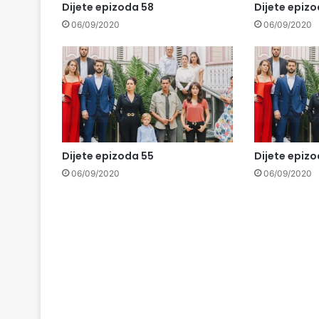
Dijete epizoda 58
Dijete epiz
06/09/2020
06/09/2020
Dijete epizoda 55
Dijete epiz
06/09/2020
06/09/2020