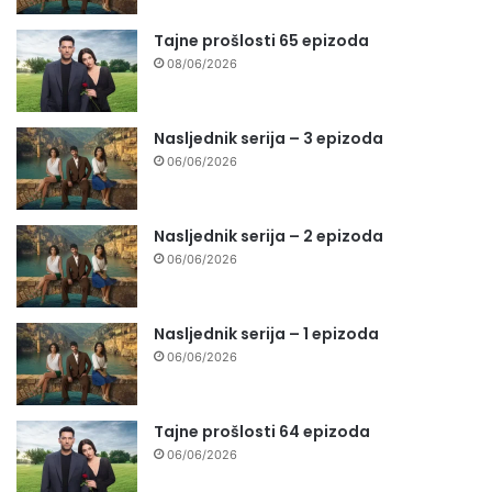
Tajne prošlosti 65 epizoda
08/06/2026
Nasljednik serija – 3 epizoda
06/06/2026
Nasljednik serija – 2 epizoda
06/06/2026
Nasljednik serija – 1 epizoda
06/06/2026
Tajne prošlosti 64 epizoda
06/06/2026