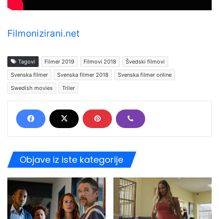
Filmonizirani.net
Tagovi
Filmer 2019
Filmovi 2018
Švedski filmovi
Svenska filmer
Svenska filmer 2018
Svenska filmer online
Swedish movies
Triler
Objave iz iste kategorije