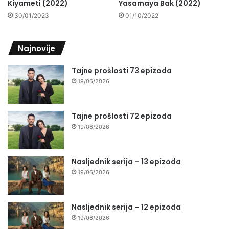
Kiyameti (2022)
Yasamaya Bak (2022)
30/01/2023
01/10/2022
Najnovije
Tajne prošlosti 73 epizoda
19/06/2026
Tajne prošlosti 72 epizoda
19/06/2026
Nasljednik serija – 13 epizoda
19/06/2026
Nasljednik serija – 12 epizoda
19/06/2026