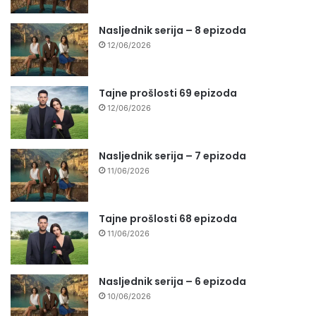
Nasljednik serija – 8 epizoda
12/06/2026
Tajne prošlosti 69 epizoda
12/06/2026
Nasljednik serija – 7 epizoda
11/06/2026
Tajne prošlosti 68 epizoda
11/06/2026
Nasljednik serija – 6 epizoda
10/06/2026