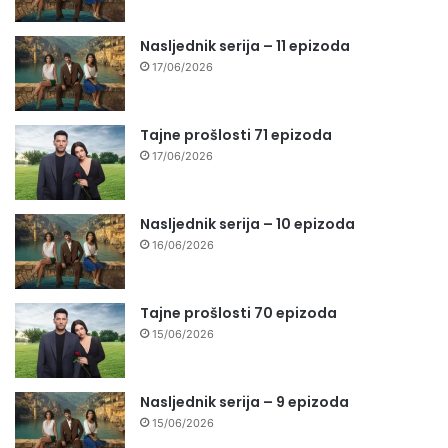
Nasljednik serija – 11 epizoda
17/06/2026
Tajne prošlosti 71 epizoda
17/06/2026
Nasljednik serija – 10 epizoda
16/06/2026
Tajne prošlosti 70 epizoda
15/06/2026
Nasljednik serija – 9 epizoda
15/06/2026