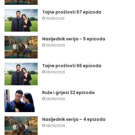
Tajne prošlosti 67 epizoda
10/06/2026
Nasljednik serija – 5 epizoda
09/06/2026
Tajne prošlosti 66 epizoda
09/06/2026
Ruže i grijesi 32 epizoda
08/06/2026
Nasljednik serija – 4 epizoda
08/06/2026