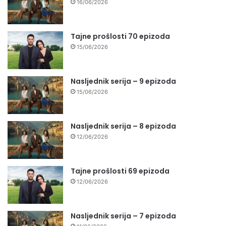
16/06/2026
Tajne prošlosti 70 epizoda
15/06/2026
Nasljednik serija – 9 epizoda
15/06/2026
Nasljednik serija – 8 epizoda
12/06/2026
Tajne prošlosti 69 epizoda
12/06/2026
Nasljednik serija – 7 epizoda