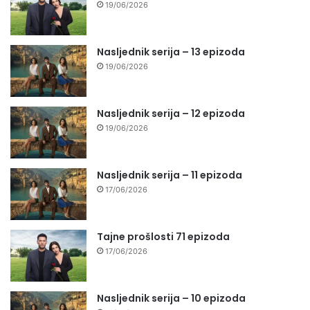
19/06/2026
Nasljednik serija – 13 epizoda
19/06/2026
Nasljednik serija – 12 epizoda
19/06/2026
Nasljednik serija – 11 epizoda
17/06/2026
Tajne prošlosti 71 epizoda
17/06/2026
Nasljednik serija – 10 epizoda