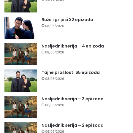
Ruže i grijesi 32 epizoda
08/06/2026
Nasljednik serija – 4 epizoda
08/06/2026
Tajne prošlosti 65 epizoda
08/06/2026
Nasljednik serija – 3 epizoda
06/06/2026
Nasljednik serija – 2 epizoda
06/06/2026