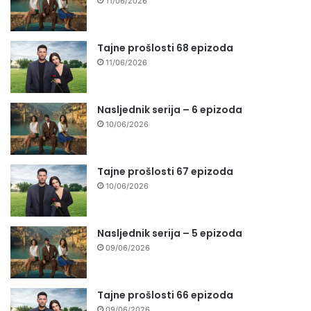
11/06/2026
Tajne prošlosti 68 epizoda
11/06/2026
Nasljednik serija – 6 epizoda
10/06/2026
Tajne prošlosti 67 epizoda
10/06/2026
Nasljednik serija – 5 epizoda
09/06/2026
Tajne prošlosti 66 epizoda
09/06/2026