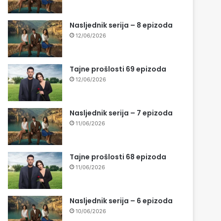
Nasljednik serija – 8 epizoda
12/06/2026
Tajne prošlosti 69 epizoda
12/06/2026
Nasljednik serija – 7 epizoda
11/06/2026
Tajne prošlosti 68 epizoda
11/06/2026
Nasljednik serija – 6 epizoda
10/06/2026