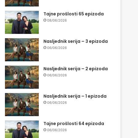
Tajne prošlosti 65 epizoda
08/06/2026
Nasljednik serija – 3 epizoda
06/06/2026
Nasljednik serija – 2 epizoda
06/06/2026
Nasljednik serija – 1 epizoda
06/06/2026
Tajne prošlosti 64 epizoda
06/06/2026