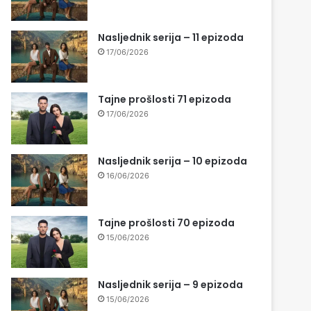
Nasljednik serija – 11 epizoda
17/06/2026
Tajne prošlosti 71 epizoda
17/06/2026
Nasljednik serija – 10 epizoda
16/06/2026
Tajne prošlosti 70 epizoda
15/06/2026
Nasljednik serija – 9 epizoda
15/06/2026