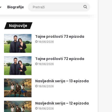
Pretraži
Biografije
Najnovije
Tajne prošlosti 73 epizoda
19/06/2026
Tajne prošlosti 72 epizoda
19/06/2026
Nasljednik serija – 13 epizoda
19/06/2026
Nasljednik serija – 12 epizoda
19/06/2026