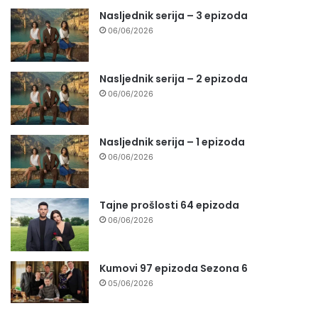
Nasljednik serija – 3 epizoda
06/06/2026
Nasljednik serija – 2 epizoda
06/06/2026
Nasljednik serija – 1 epizoda
06/06/2026
Tajne prošlosti 64 epizoda
06/06/2026
Kumovi 97 epizoda Sezona 6
05/06/2026