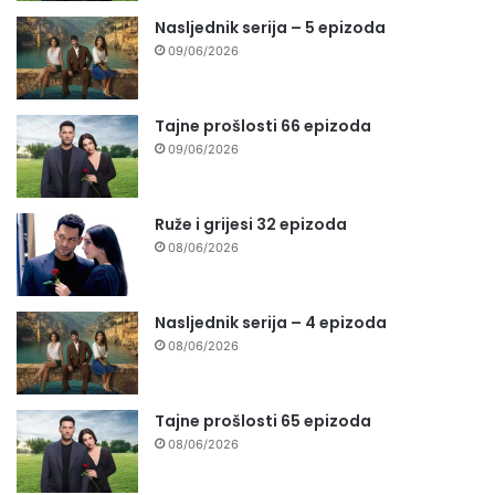
Nasljednik serija – 5 epizoda
09/06/2026
Tajne prošlosti 66 epizoda
09/06/2026
Ruže i grijesi 32 epizoda
08/06/2026
Nasljednik serija – 4 epizoda
08/06/2026
Tajne prošlosti 65 epizoda
08/06/2026