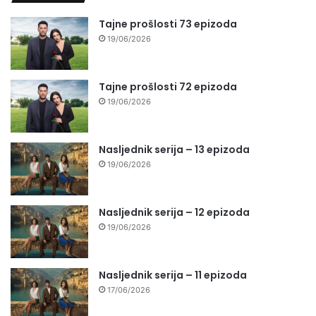
Tajne prošlosti 73 epizoda
19/06/2026
Tajne prošlosti 72 epizoda
19/06/2026
Nasljednik serija – 13 epizoda
19/06/2026
Nasljednik serija – 12 epizoda
19/06/2026
Nasljednik serija – 11 epizoda
17/06/2026