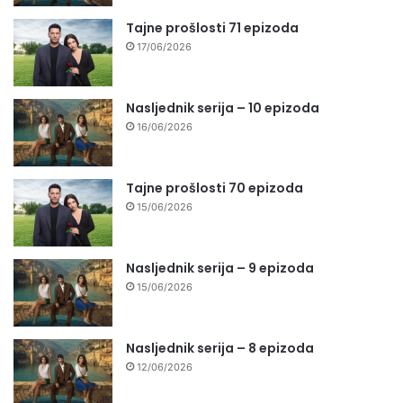
Tajne prošlosti 71 epizoda
17/06/2026
Nasljednik serija – 10 epizoda
16/06/2026
Tajne prošlosti 70 epizoda
15/06/2026
Nasljednik serija – 9 epizoda
15/06/2026
Nasljednik serija – 8 epizoda
12/06/2026