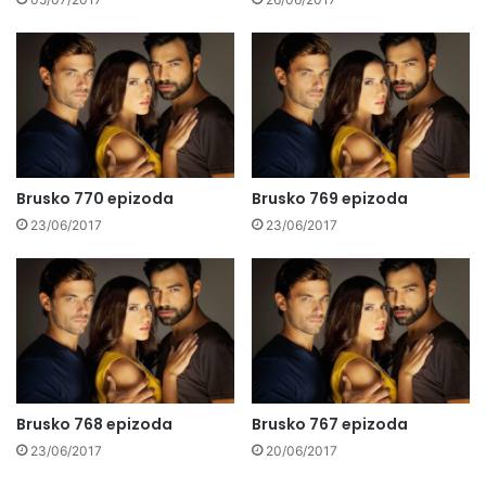
Brusko 770 epizoda
Brusko 769 epizoda
23/06/2017
23/06/2017
Brusko 768 epizoda
Brusko 767 epizoda
23/06/2017
20/06/2017