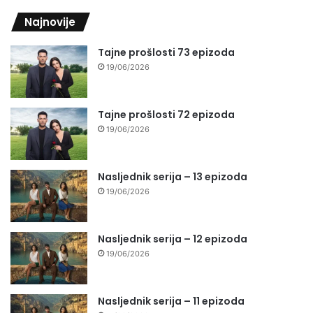
Najnovije
Tajne prošlosti 73 epizoda
19/06/2026
Tajne prošlosti 72 epizoda
19/06/2026
Nasljednik serija – 13 epizoda
19/06/2026
Nasljednik serija – 12 epizoda
19/06/2026
Nasljednik serija – 11 epizoda