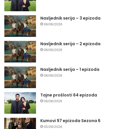
Nasljednik serija – 3 epizoda
06/06/2026
Nasljednik serija – 2 epizoda
06/06/2026
Nasljednik serija – 1 epizoda
06/06/2026
Tajne prošlosti 64 epizoda
06/06/2026
Kumovi 97 epizoda Sezona 6
05/06/2026