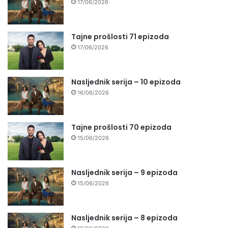
17/06/2026
Tajne prošlosti 71 epizoda
17/06/2026
Nasljednik serija – 10 epizoda
16/06/2026
Tajne prošlosti 70 epizoda
15/06/2026
Nasljednik serija – 9 epizoda
15/06/2026
Nasljednik serija – 8 epizoda