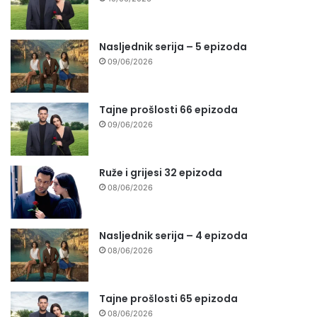
Nasljednik serija – 5 epizoda
09/06/2026
Tajne prošlosti 66 epizoda
09/06/2026
Ruže i grijesi 32 epizoda
08/06/2026
Nasljednik serija – 4 epizoda
08/06/2026
Tajne prošlosti 65 epizoda
08/06/2026