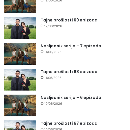
12/06/2026
Tajne prošlosti 69 epizoda
12/06/2026
Nasljednik serija – 7 epizoda
11/06/2026
Tajne prošlosti 68 epizoda
11/06/2026
Nasljednik serija – 6 epizoda
10/06/2026
Tajne prošlosti 67 epizoda
10/06/2026