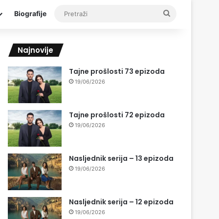
Pretraži
Biografije
Najnovije
Tajne prošlosti 73 epizoda
19/06/2026
Tajne prošlosti 72 epizoda
19/06/2026
Nasljednik serija – 13 epizoda
19/06/2026
Nasljednik serija – 12 epizoda
19/06/2026