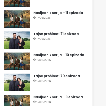
Nasljednik serija – 11 epizoda
17/06/2026
Tajne prošlosti 71 epizoda
17/06/2026
Nasljednik serija – 10 epizoda
16/06/2026
Tajne prošlosti 70 epizoda
15/06/2026
Nasljednik serija – 9 epizoda
15/06/2026