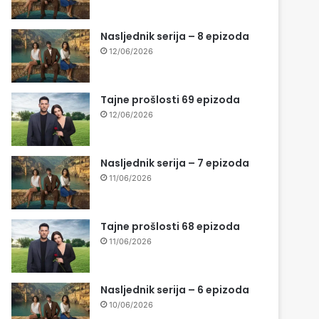
Nasljednik serija – 8 epizoda
12/06/2026
Tajne prošlosti 69 epizoda
12/06/2026
Nasljednik serija – 7 epizoda
11/06/2026
Tajne prošlosti 68 epizoda
11/06/2026
Nasljednik serija – 6 epizoda
10/06/2026