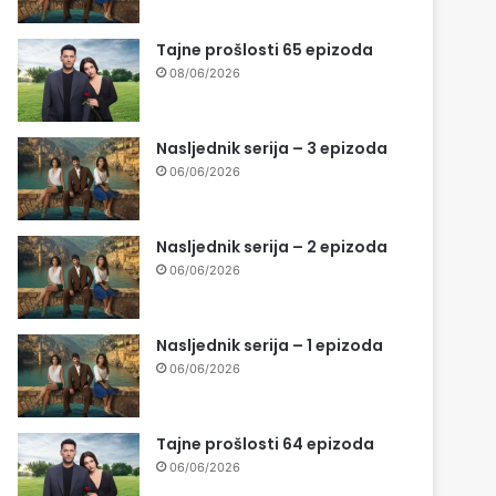
Tajne prošlosti 65 epizoda
08/06/2026
Nasljednik serija – 3 epizoda
06/06/2026
Nasljednik serija – 2 epizoda
06/06/2026
Nasljednik serija – 1 epizoda
06/06/2026
Tajne prošlosti 64 epizoda
06/06/2026