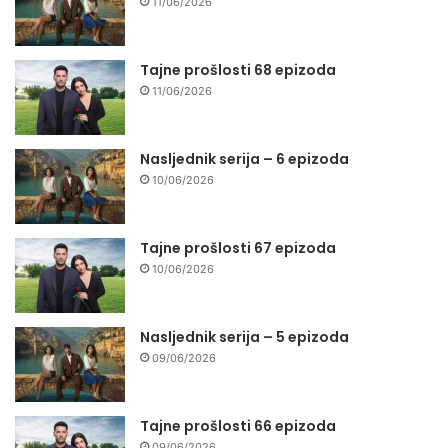
11/06/2026
Tajne prošlosti 68 epizoda
11/06/2026
Nasljednik serija – 6 epizoda
10/06/2026
Tajne prošlosti 67 epizoda
10/06/2026
Nasljednik serija – 5 epizoda
09/06/2026
Tajne prošlosti 66 epizoda
09/06/2026