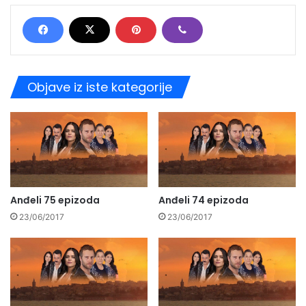
Objave iz iste kategorije
Anđeli 75 epizoda
Anđeli 74 epizoda
23/06/2017
23/06/2017