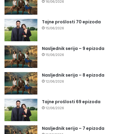
16/06/2026
Tajne prošlosti 70 epizoda
15/06/2026
Nasljednik serija – 9 epizoda
15/06/2026
Nasljednik serija – 8 epizoda
12/06/2026
Tajne prošlosti 69 epizoda
12/06/2026
Nasljednik serija – 7 epizoda