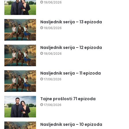
19/06/2026
Nasljednik serija – 13 epizoda
19/06/2026
Nasljednik serija – 12 epizoda
19/06/2026
Nasljednik serija – 11 epizoda
17/06/2026
Tajne prošlosti 71 epizoda
17/06/2026
Nasljednik serija – 10 epizoda