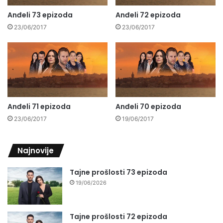
Anđeli 73 epizoda
Anđeli 72 epizoda
23/06/2017
23/06/2017
Anđeli 71 epizoda
Anđeli 70 epizoda
23/06/2017
19/06/2017
Najnovije
Tajne prošlosti 73 epizoda
19/06/2026
Tajne prošlosti 72 epizoda