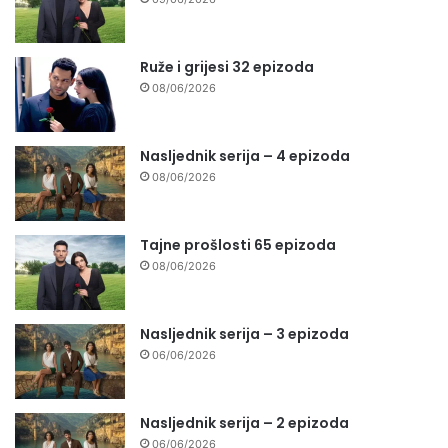
Ruže i grijesi 32 epizoda
08/06/2026
Nasljednik serija – 4 epizoda
08/06/2026
Tajne prošlosti 65 epizoda
08/06/2026
Nasljednik serija – 3 epizoda
06/06/2026
Nasljednik serija – 2 epizoda
06/06/2026